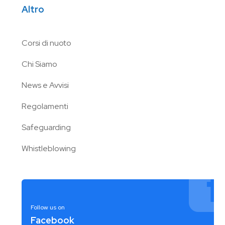
Altro
Corsi di nuoto
Chi Siamo
News e Avvisi
Regolamenti
Safeguarding
Whistleblowing
Follow us on
Facebook