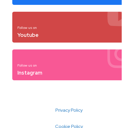
Follow us on
Youtube
Follow us on
Instagram
Privacy Policy
Cookie Policy