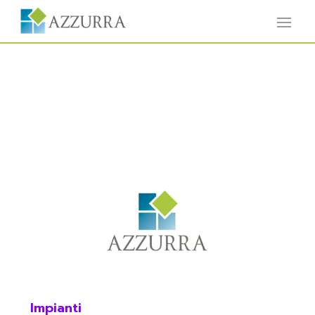
Impianti