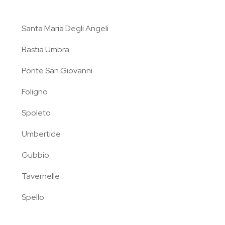
Santa Maria Degli Angeli
Bastia Umbra
Ponte San Giovanni
Foligno
Spoleto
Umbertide
Gubbio
Tavernelle
Spello