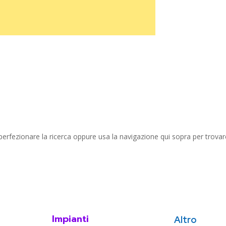
perfezionare la ricerca oppure usa la navigazione qui sopra per trovare 
Impianti
Altro