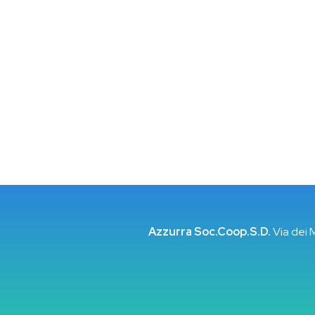
Azzurra Soc.Coop.S.D.
Via dei 