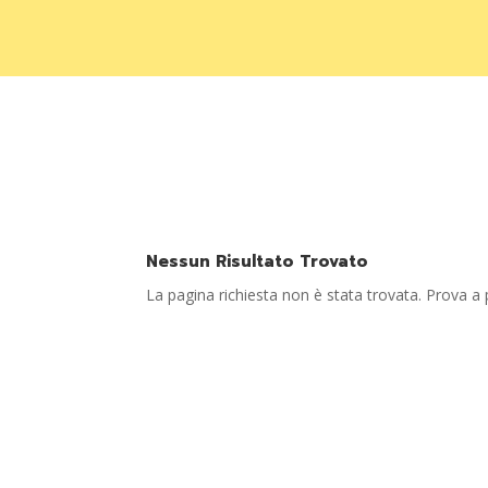
Nessun Risultato Trovato
La pagina richiesta non è stata trovata. Prova a 