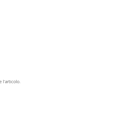
l'articolo.