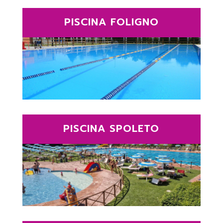
PISCINA FOLIGNO
PISCINA SPOLETO