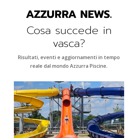
AZZURRA NEWS.
Cosa succede in
vasca?
Risultati, eventi e aggiornamenti in tempo
reale dal mondo Azzurra Piscine.