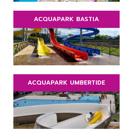
ACQUAPARK BASTIA
ACQUAPARK UMBERTIDE