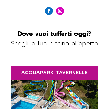
Dove vuoi tuffarti oggi?
Scegli la tua piscina all'aperto
ACQUAPARK TAVERNELLE