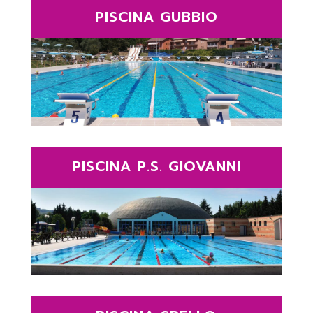
PISCINA GUBBIO
PISCINA P.S. GIOVANNI