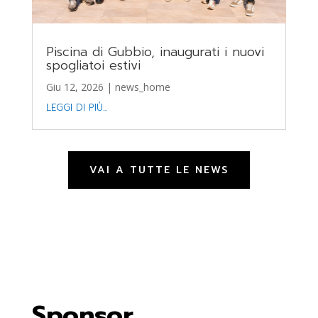
Piscina di Gubbio, inaugurati i nuovi
spogliatoi estivi
Giu 12, 2026
|
news_home
LEGGI DI PIÙ...
VAI A TUTTE LE NEWS
Sponsor