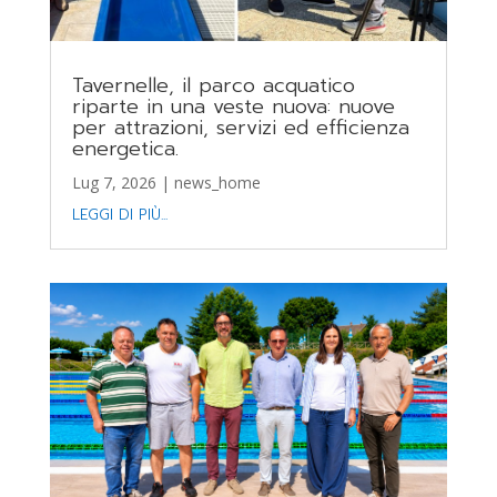
Tavernelle, il parco acquatico
riparte in una veste nuova: nuove
per attrazioni, servizi ed efficienza
energetica.
Lug 7, 2026
|
news_home
LEGGI DI PIÙ...