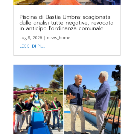
Piscina di Bastia Umbra: scagionata
dalle analisi tutte negative, revocata
in anticipo l’ordinanza comunale.
Lug 8, 2026
|
news_home
LEGGI DI PIÙ...