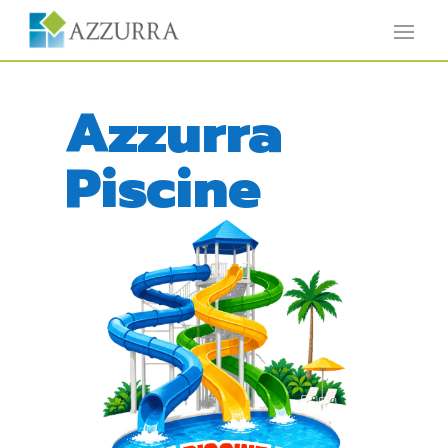
Azzurra
Piscine