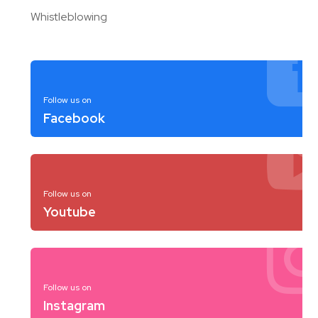
Whistleblowing
Follow us on
Facebook
Follow us on
Youtube
Follow us on
Instagram