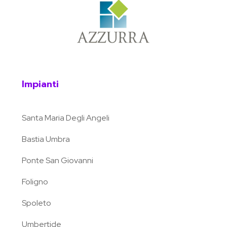
Impianti
Santa Maria Degli Angeli
Bastia Umbra
Ponte San Giovanni
Foligno
Spoleto
Umbertide