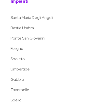
Impianti
Santa Maria Degli Angeli
Bastia Umbra
Ponte San Giovanni
Foligno
Spoleto
Umbertide
Gubbio
Tavernelle
Spello