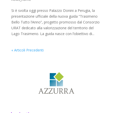
Si è svolta oggi presso Palazzo Donini a Perugia, la
presentazione ufficiale della nuova guida “Trasimeno
Bello Tutto l’Anno”, progetto promosso dal Consorzio
URAT dedicato alla valorizzazione del territorio del
Lago Trasimeno. La guida nasce con l’obiettivo di...
« Articoli Precedenti