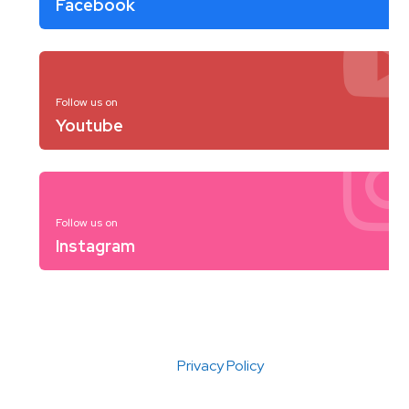
Facebook
Follow us on
Youtube
Follow us on
Instagram
Privacy Policy