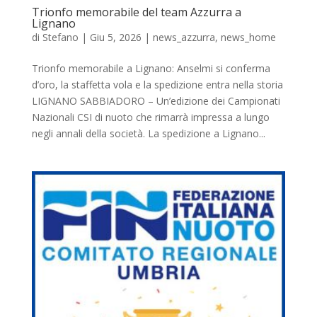
Trionfo memorabile del team Azzurra a
Lignano
di
Stefano
|
Giu 5, 2026
|
news_azzurra
,
news_home
Trionfo memorabile a Lignano: Anselmi si conferma
d’oro, la staffetta vola e la spedizione entra nella storia
LIGNANO SABBIADORO – Un’edizione dei Campionati
Nazionali CSI di nuoto che rimarrà impressa a lungo
negli annali della società. La spedizione a Lignano...