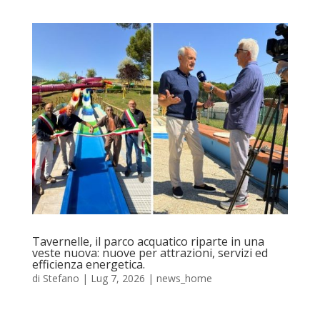
Tavernelle, il parco acquatico riparte in una
veste nuova: nuove per attrazioni, servizi ed
efficienza energetica.
di
Stefano
|
Lug 7, 2026
|
news_home