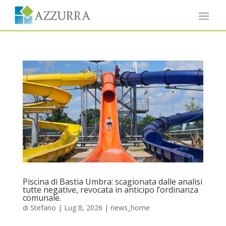
Piscina di Bastia Umbra: scagionata dalle analisi
tutte negative, revocata in anticipo l’ordinanza
comunale.
di
Stefano
|
Lug 8, 2026
|
news_home