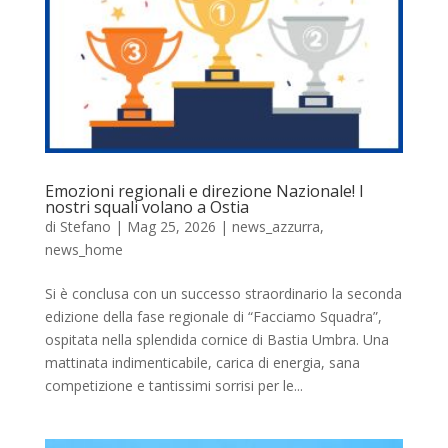
Emozioni regionali e direzione Nazionale! I
nostri squali volano a Ostia
di
Stefano
|
Mag 25, 2026
|
news_azzurra
,
news_home
Si è conclusa con un successo straordinario la seconda
edizione della fase regionale di “Facciamo Squadra”,
ospitata nella splendida cornice di Bastia Umbra. Una
mattinata indimenticabile, carica di energia, sana
competizione e tantissimi sorrisi per le...