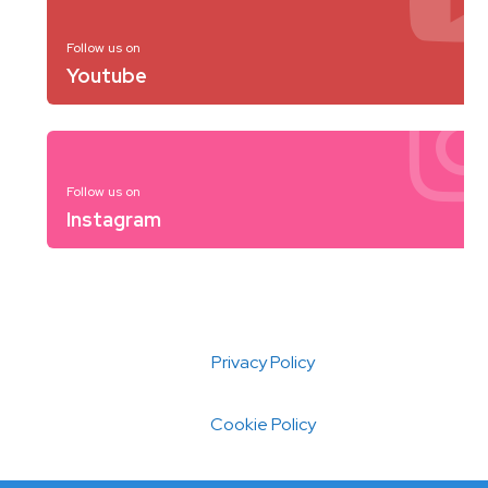
Follow us on
Youtube
Follow us on
Instagram
Privacy Policy
Cookie Policy