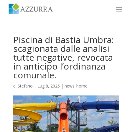
Piscina di Bastia Umbra:
scagionata dalle analisi
tutte negative, revocata
in anticipo l’ordinanza
comunale.
di
Stefano
|
Lug 8, 2026
|
news_home