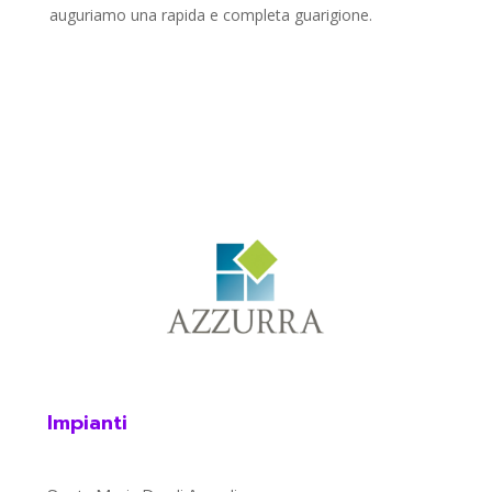
auguriamo una rapida e completa guarigione.
Impianti