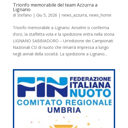
Trionfo memorabile del team Azzurra a
Lignano
di
Stefano
|
Giu 5, 2026
|
news_azzurra
,
news_home
Trionfo memorabile a Lignano: Anselmi si conferma
d’oro, la staffetta vola e la spedizione entra nella storia
LIGNANO SABBIADORO – Un’edizione dei Campionati
Nazionali CSI di nuoto che rimarrà impressa a lungo
negli annali della società. La spedizione a Lignano...