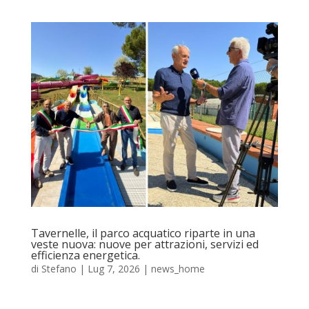
Tavernelle, il parco acquatico riparte in una
veste nuova: nuove per attrazioni, servizi ed
efficienza energetica.
di
Stefano
|
Lug 7, 2026
|
news_home