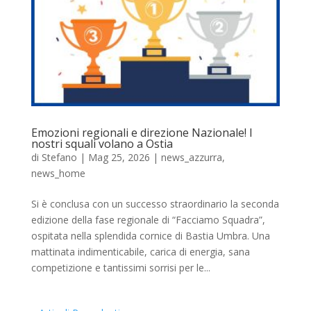
Emozioni regionali e direzione Nazionale! I
nostri squali volano a Ostia
di
Stefano
|
Mag 25, 2026
|
news_azzurra
,
news_home
Si è conclusa con un successo straordinario la seconda
edizione della fase regionale di “Facciamo Squadra”,
ospitata nella splendida cornice di Bastia Umbra. Una
mattinata indimenticabile, carica di energia, sana
competizione e tantissimi sorrisi per le...