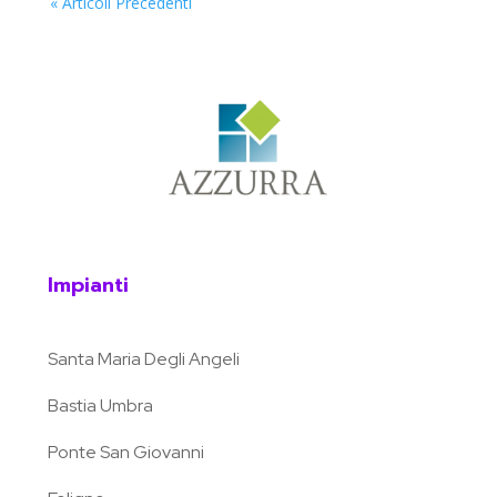
« Articoli Precedenti
Impianti
Santa Maria Degli Angeli
Bastia Umbra
Ponte San Giovanni