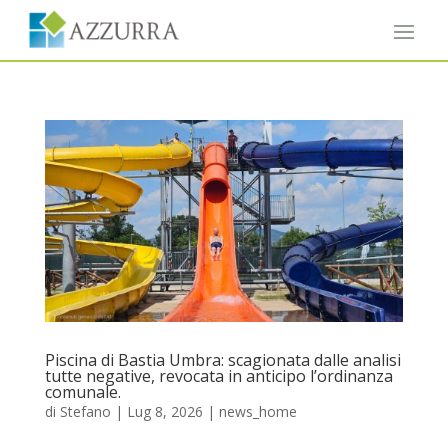
Piscina di Bastia Umbra: scagionata dalle analisi
tutte negative, revocata in anticipo l’ordinanza
comunale.
di
Stefano
|
Lug 8, 2026
|
news_home