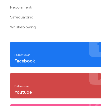
Regolamenti
Safeguarding
Whistleblowing
Follow us on
Facebook
Follow us on
Youtube