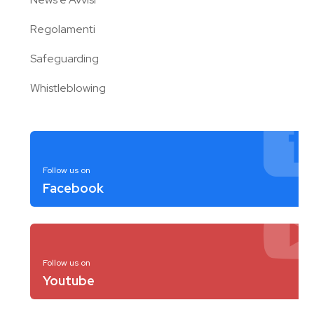
Regolamenti
Safeguarding
Whistleblowing
Follow us on
Facebook
Follow us on
Youtube