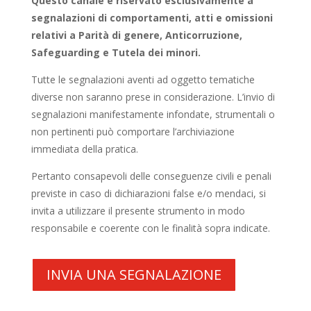
Questo canale è riservato esclusivamente a
segnalazioni di comportamenti, atti e omissioni
relativi a Parità di genere, Anticorruzione,
Safeguarding e Tutela dei minori.
Tutte le segnalazioni aventi ad oggetto tematiche
diverse non saranno prese in considerazione. L’invio di
segnalazioni manifestamente infondate, strumentali o
non pertinenti può comportare l’archiviazione
immediata della pratica.
Pertanto consapevoli delle conseguenze civili e penali
previste in caso di dichiarazioni false e/o mendaci, si
invita a utilizzare il presente strumento in modo
responsabile e coerente con le finalità sopra indicate.
INVIA UNA SEGNALAZIONE