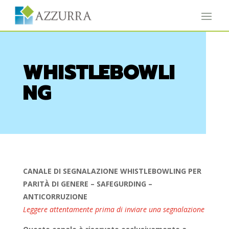
WHISTLEBOWLI
NG
CANALE DI SEGNALAZIONE WHISTLEBOWLING PER
PARIT
À
DI GENERE – SAFEGURDING –
ANTICORRUZIONE
Leggere attentamente prima di inviare una segnalazione