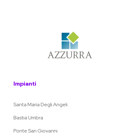
Impianti
Santa Maria Degli Angeli
Bastia Umbra
Ponte San Giovanni