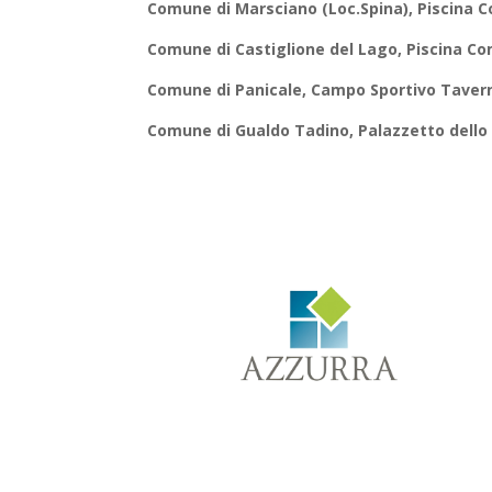
Comune di Marsciano (Loc.Spina), Piscina 
Comune di Castiglione del Lago, Piscina C
Comune di Panicale, Campo Sportivo Tavern
Comune di Gualdo Tadino, Palazzetto dello