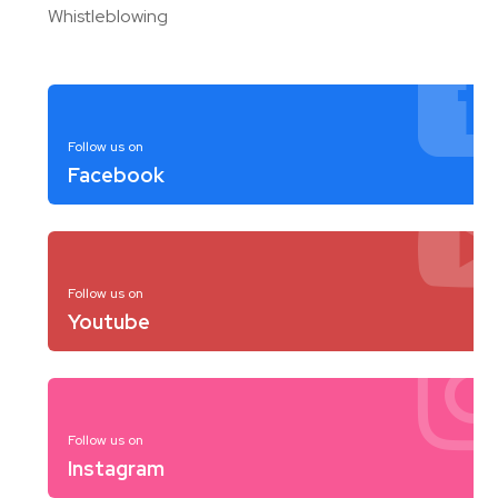
Whistleblowing
Follow us on
Facebook
Follow us on
Youtube
Follow us on
Instagram