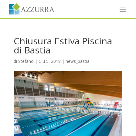
Chiusura Estiva Piscina
di Bastia
di
Stefano
|
Giu 5, 2018
|
news_bastia