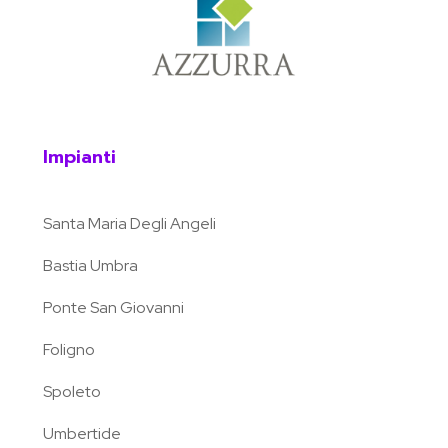
Impianti
Santa Maria Degli Angeli
Bastia Umbra
Ponte San Giovanni
Foligno
Spoleto
Umbertide