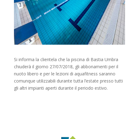
Si informa la clientela che la piscina di Bastia Umbra
chiuderà il giorno 27/07/2018, gli abbonamenti per il
nuoto libero e per le lezioni di aquafitness saranno
comunque utilizzabili durante tutta l’estate presso tutti
gli altri impianti aperti durante il periodo estivo.