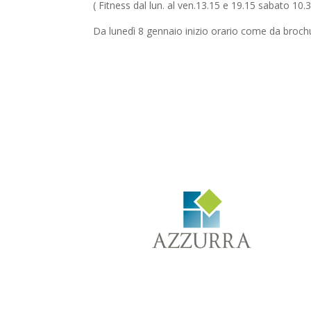
( Fitness dal lun. al ven.13.15 e 19.15 sabato 10.3
Da lunedì 8 gennaio inizio orario come da broch