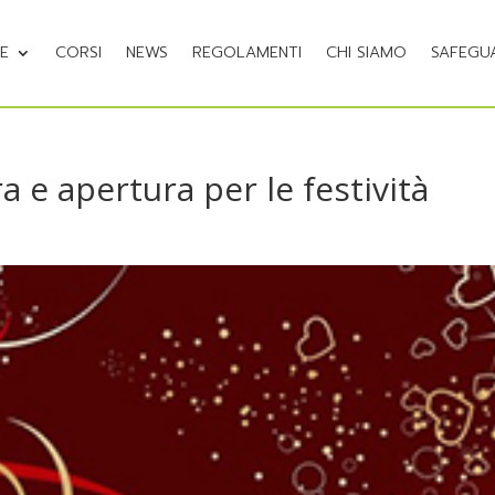
NE
CORSI
NEWS
REGOLAMENTI
CHI SIAMO
SAFEGU
a e apertura per le festività