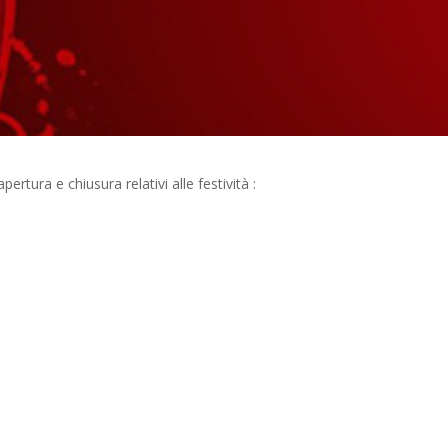
ertura e chiusura relativi alle festività :