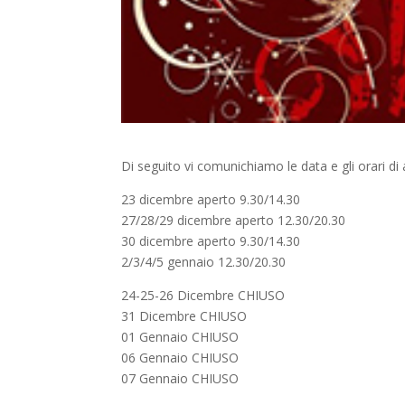
Di seguito vi comunichiamo le data e gli orari di ap
23 dicembre aperto 9.30/14.30
27/28/29 dicembre aperto 12.30/20.30
30 dicembre aperto 9.30/14.30
2/3/4/5 gennaio 12.30/20.30
24-25-26 Dicembre CHIUSO
31 Dicembre CHIUSO
01 Gennaio CHIUSO
06 Gennaio CHIUSO
07 Gennaio CHIUSO