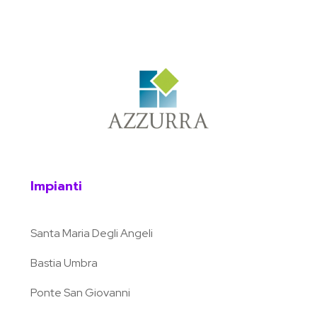
Impianti
Santa Maria Degli Angeli
Bastia Umbra
Ponte San Giovanni