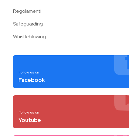
Regolamenti
Safeguarding
Whistleblowing
Follow us on
Facebook
Follow us on
Youtube