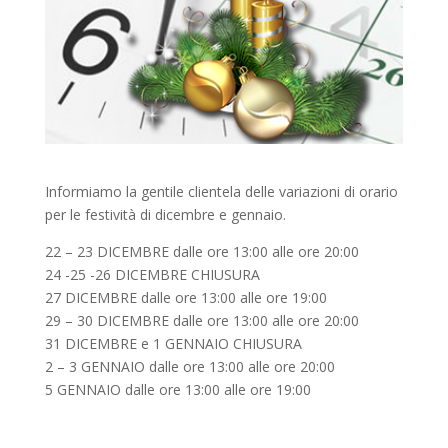
Informiamo la gentile clientela delle variazioni di orario
per le festività di dicembre e gennaio.
22 – 23 DICEMBRE dalle ore 13:00 alle ore 20:00
24 -25 -26 DICEMBRE CHIUSURA
27 DICEMBRE dalle ore 13:00 alle ore 19:00
29 – 30 DICEMBRE dalle ore 13:00 alle ore 20:00
31 DICEMBRE e 1 GENNAIO CHIUSURA
2 – 3 GENNAIO dalle ore 13:00 alle ore 20:00
5 GENNAIO dalle ore 13:00 alle ore 19:00