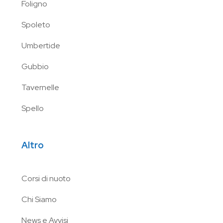
Foligno
Spoleto
Umbertide
Gubbio
Tavernelle
Spello
Altro
Corsi di nuoto
Chi Siamo
News e Avvisi