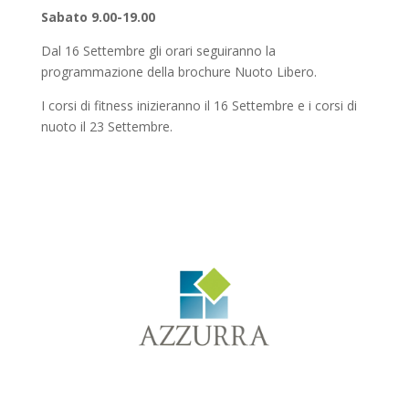
Sabato 9.00-19.00
Dal 16 Settembre gli orari seguiranno la
programmazione della brochure Nuoto Libero.
I corsi di fitness inizieranno il 16 Settembre e i corsi di
nuoto il 23 Settembre.