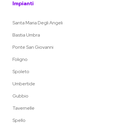
Impianti
Santa Maria Degli Angeli
Bastia Umbra
Ponte San Giovanni
Foligno
Spoleto
Umbertide
Gubbio
Tavernelle
Spello