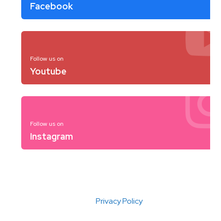
Facebook
Follow us on
Youtube
Follow us on
Instagram
Privacy Policy