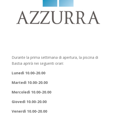
Durante la prima settimana di apertura, la piscina di
Bastia aprirà nei seguenti orari:
Lunedì 10.00-20.00
Martedì 10.00-20.00
Mercoledì 10.00-20.00
Giovedì 10.00-20.00
Venerdì 10.00-20.00