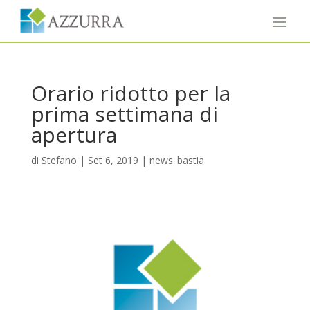
Orario ridotto per la
prima settimana di
apertura
di
Stefano
|
Set 6, 2019
|
news_bastia