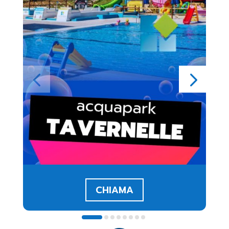
CHIAMA