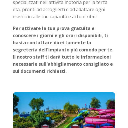
specializzati nell'attività motoria per la terza
età, pronti ad accoglierti e ad adattare ogni
esercizio alle tue capacità e ai tuoi ritmi.
Per attivare la tua prova gratuita e
conoscere i giorni e gli orari disponibili, ti
basta contattare direttamente la
segreteria dell'impianto più comodo per te.
Il nostro staff ti darà tutte le informazioni
necessarie sull'abbigliamento consigliato e
sui documenti richiesti.