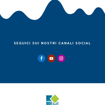
SEGUICI SUI NOSTRI CANALI SOCIAL