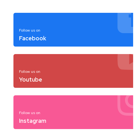
Follow us on
Facebook
Follow us on
Youtube
Follow us on
Instagram