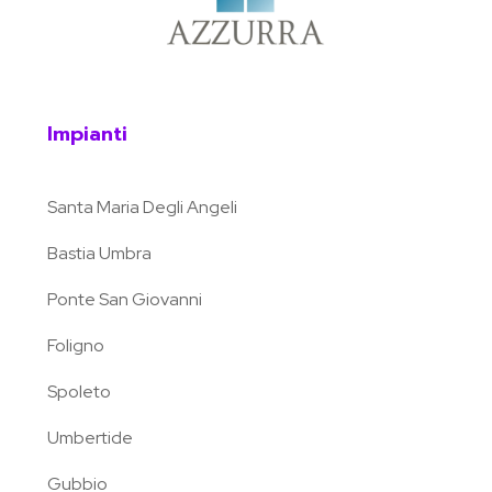
Impianti
Santa Maria Degli Angeli
Bastia Umbra
Ponte San Giovanni
Foligno
Spoleto
Umbertide
Gubbio