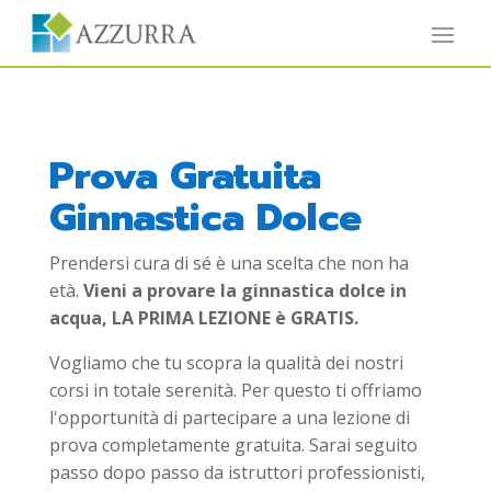
Prova Gratuita
Ginnastica Dolce
Prendersi cura di sé è una scelta che non ha
età.
Vieni a provare la ginnastica dolce in
acqua, LA PRIMA LEZIONE è GRATIS.
Vogliamo che tu scopra la qualità dei nostri
corsi in totale serenità. Per questo ti offriamo
l'opportunità di partecipare a una lezione di
prova completamente gratuita. Sarai seguito
passo dopo passo da istruttori professionisti,