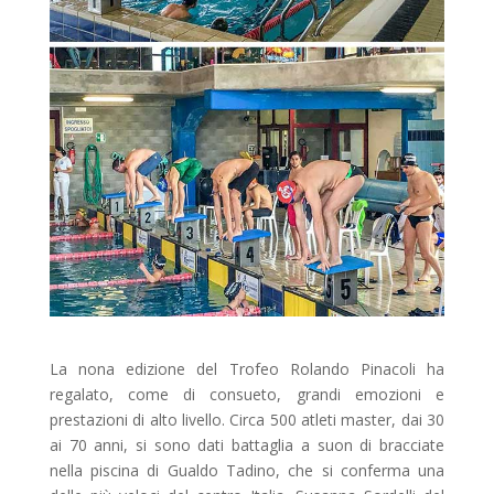
La nona edizione del Trofeo Rolando Pinacoli ha
regalato, come di consueto, grandi emozioni e
prestazioni di alto livello. Circa 500 atleti master, dai 30
ai 70 anni, si sono dati battaglia a suon di bracciate
nella piscina di Gualdo Tadino, che si conferma una