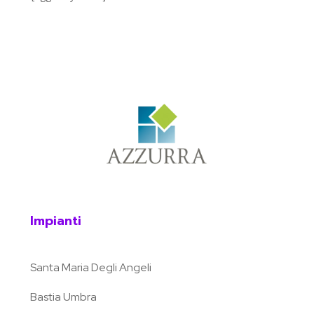
Impianti
Santa Maria Degli Angeli
Bastia Umbra