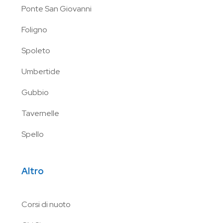
Ponte San Giovanni
Foligno
Spoleto
Umbertide
Gubbio
Tavernelle
Spello
Altro
Corsi di nuoto