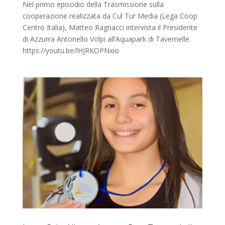
Nel primo episodio della Trasmissione sulla
cooperazione realizzata da Cul Tur Media (Lega Coop
Centro Italia), Matteo Ragnacci intervista il Presidente
di Azzurra Antonello Volpi all’Aquapark di Tavernelle.
https://youtu.be/lHJRKOPNxio