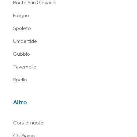
Ponte San Giovanni
Foligno
Spoleto
Umbertide
Gubbio
Tavernelle
Spello
Altro
Corsi di nuoto
Chi Siamo