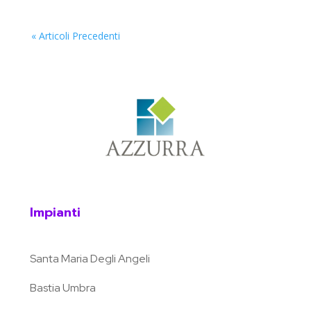
« Articoli Precedenti
Impianti
Santa Maria Degli Angeli
Bastia Umbra