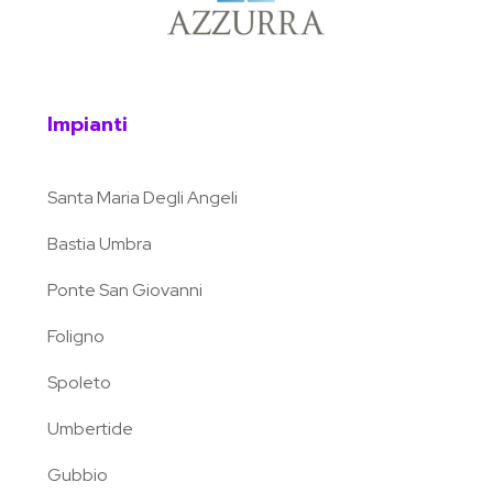
Impianti
Santa Maria Degli Angeli
Bastia Umbra
Ponte San Giovanni
Foligno
Spoleto
Umbertide
Gubbio