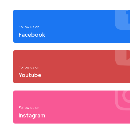
Follow us on
Facebook
Follow us on
Youtube
Follow us on
Instagram