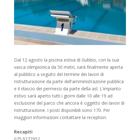
Dal 12 agosto la piscina estiva di Gubbio, con la sua
vasca olimpionica da 50 metri, sarà finalmente aperta
al pubblico a seguito del termine dei lavori di
ristrutturazione da parte dell'amministrazione pubblica
e il rilascio dei permessi da parte della asl. L'impianto
estivo sarà aperto tutti i giorni dalle 10 alle 19 ad
esclusione del parco che ancora è oggetto dei lavori di
ristrutturazione. I posti disponibili sono 170. Per
maggiori informazioni contattare la reception.
Recapiti
075.9272952