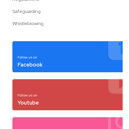
Safeguarding
Whistleblowing
Follow us on
Facebook
Follow us on
Youtube