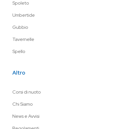
Spoleto
Umbertide
Gubbio
Tavernelle
Spello
Altro
Corsi di nuoto
Chi Siamo
News e Avvisi
Regolamenti