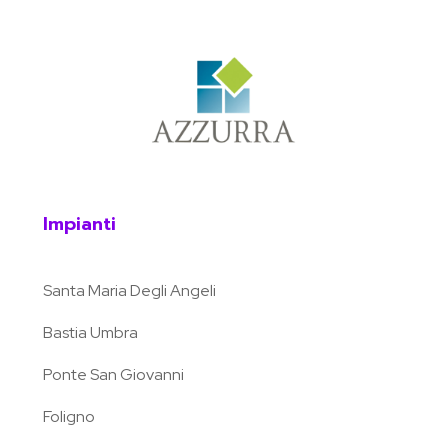
Impianti
Santa Maria Degli Angeli
Bastia Umbra
Ponte San Giovanni
Foligno