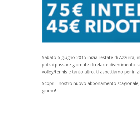
Sabato 6 giugno 2015 inizia l’estate di Azzurra, in
potrai passare giornate di relax e divertimento 
volley/tennis e tanto altro, ti aspettiamo per ini
Scopri il nostro nuovo abbonamento stagionale, tutt
giorno!