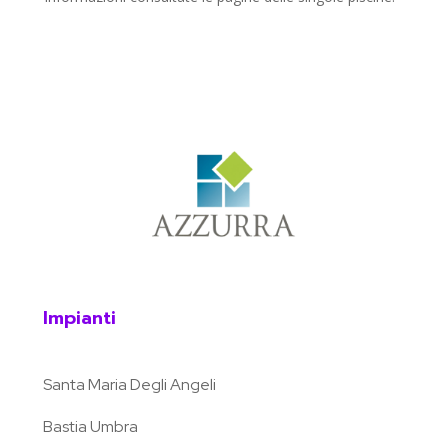
Impianti
Santa Maria Degli Angeli
Bastia Umbra