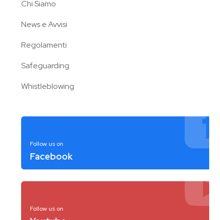
Chi Siamo
News e Avvisi
Regolamenti
Safeguarding
Whistleblowing
Follow us on
Facebook
Follow us on