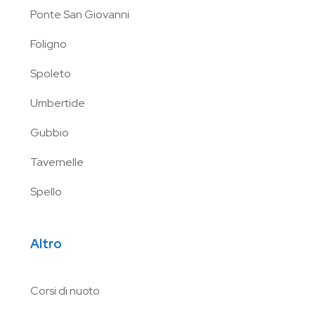
Ponte San Giovanni
Foligno
Spoleto
Umbertide
Gubbio
Tavernelle
Spello
Altro
Corsi di nuoto