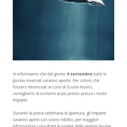
Vi informiamo che dal giorno
9 settembre
tutte le
piscine invernali saranno aperte. Per coloro che
fossero interessati ai corsi di Scuola Nuoto,
consigliamo di iscriversi al più presto presso i nostri
impianti.
Durante la prima settimana di apertura, gli impianti
saranno aperti con orario ridotto, per maggiori
informazioni consultate le pagine delle singole piscine.