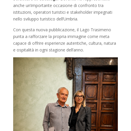
anche un’importante occasione di confronto tra
istituzioni, operatori turistici e stakeholder impegnati
nello sviluppo turistico dell’Umbria.
Con questa nuova pubblicazione, il Lago Trasimeno
punta a rafforzare la propria immagine come meta
capace di offrire esperienze autentiche, cultura, natura
e ospitalità in ogni stagione dell’anno.