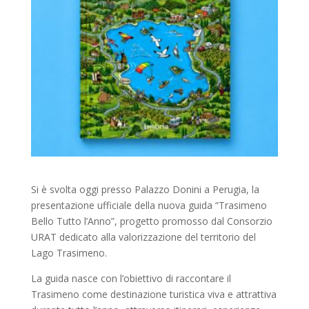
Si è svolta oggi presso Palazzo Donini a Perugia, la
presentazione ufficiale della nuova guida “Trasimeno
Bello Tutto l’Anno”, progetto promosso dal Consorzio
URAT dedicato alla valorizzazione del territorio del
Lago Trasimeno.
La guida nasce con l’obiettivo di raccontare il
Trasimeno come destinazione turistica viva e attrattiva