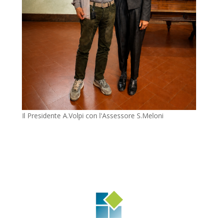
Il Presidente A.Volpi con l'Assessore S.Meloni