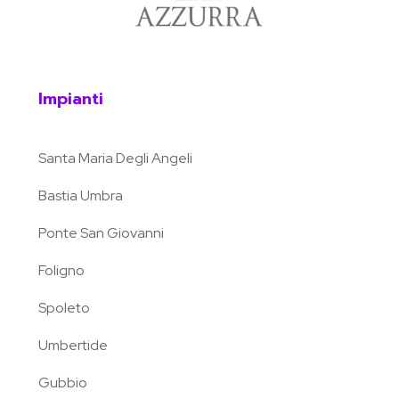
Impianti
Santa Maria Degli Angeli
Bastia Umbra
Ponte San Giovanni
Foligno
Spoleto
Umbertide
Gubbio