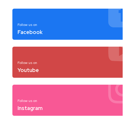
Follow us on
Facebook
Follow us on
Youtube
Follow us on
Instagram