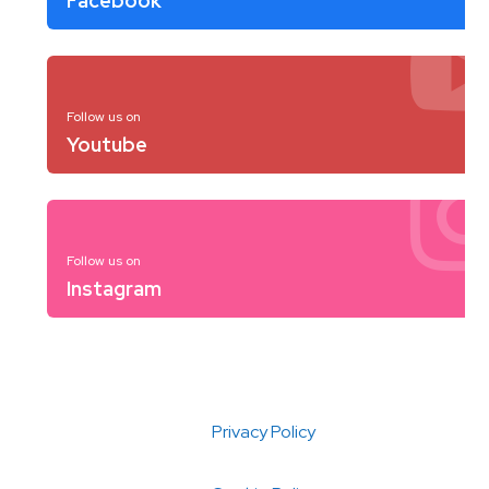
Facebook
Follow us on
Youtube
Follow us on
Instagram
Privacy Policy