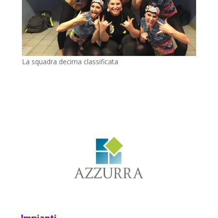
La squadra decima classificata