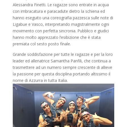
Alessandra Finetti. Le ragazze sono entrate in acqua
con imbracatura e paracadute dietro la schiena ed
hanno eseguito una coreografia pazzesca sulle note di
Ligabue e Vasco, interpretando magistralmente ogni
movimento con perfetta sincronia. Pubblico e giudici
hanno molto apprezzato l’esibizione che è stata
premiata col sesto posto finale.
Grande soddisfazione per tutte le ragazze e per la loro
leader ed allenatrice Samantha Panfili, che continua a
trasmettere ad un numero sempre crescente di allieve
la passione per questa disciplina portando altissimo il
nome di Azzurra in tutta Italia.