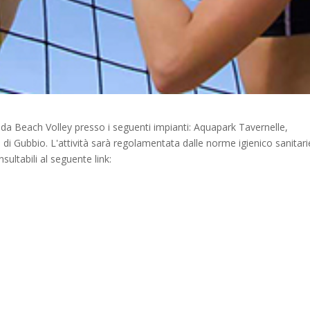
 da Beach Volley presso i seguenti impianti: Aquapark Tavernelle,
di Gubbio. L'attività sarà regolamentata dalle norme igienico sanitari
ultabili al seguente link: