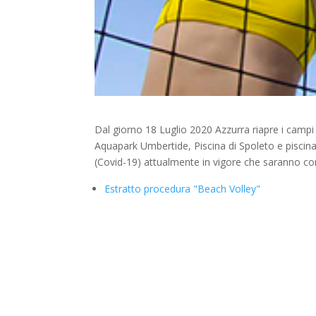
Dal giorno 18 Luglio 2020 Azzurra riapre i campi
Aquapark Umbertide, Piscina di Spoleto e piscina 
(Covid-19) attualmente in vigore che saranno cons
Estratto procedura "Beach Volley"