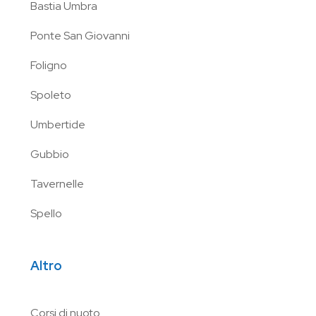
Bastia Umbra
Ponte San Giovanni
Foligno
Spoleto
Umbertide
Gubbio
Tavernelle
Spello
Altro
Corsi di nuoto