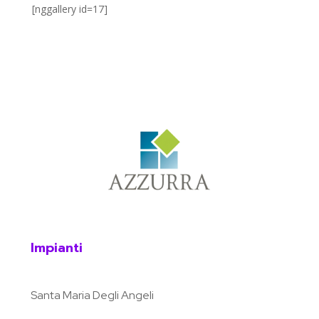
[nggallery id=17]
Impianti
Santa Maria Degli Angeli