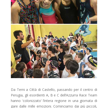
Da Terni a Città di Castello, passando per il centro di
Perugia, gli esordienti A, B e C dell’Azzurra Race Team
hanno ‘colonizzato’ l’intera regione in una giornata di
gare dalle mille emozioni. Cominciamo dai più piccoli,