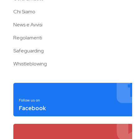
Chi Siamo
News e Avvisi
Regolamenti
Safeguarding
Whistleblowing
Follow us on
Facebook