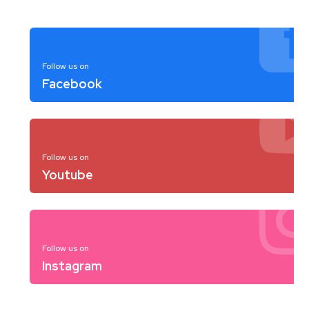
Follow us on
Facebook
Follow us on
Youtube
Follow us on
Instagram