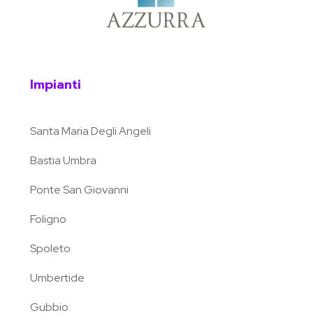
Impianti
Santa Maria Degli Angeli
Bastia Umbra
Ponte San Giovanni
Foligno
Spoleto
Umbertide
Gubbio