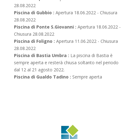
28.08.2022
Piscina di Gubbio :
Apertura 18.06.2022 - Chiusura
28.08.2022
Piscina di Ponte S.Giovanni :
Apertura 18.06.2022 -
Chiusura 28.08.2022
Piscina di Foligno :
Apertura 11.06.2022 - Chiusura
28.08.2022
Piscina di Bastia Umbra :
La piscina di Bastia è
sempre aperta e resterà chiusa soltanto nel periodo
dal 12 al 21 agosto 2022.
Piscina di Gualdo Tadino :
Sempre aperta