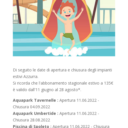
Di seguito le date di apertura e chiusura degli impianti
estivi Azzurra.
Si ricorda che l'abbonamento stagionale estivo a 135€
è valido dall'11 giugno al 28 agosto*.
Aquapark Tavernelle :
Apertura 11.06.2022 -
Chiusura 04.09.2022
Aquapark Umbertide :
Apertura 11.06.2022 -
Chiusura 28.08.2022
Piscina di Spoleto :
Apertura 11.06.2022 - Chiusura