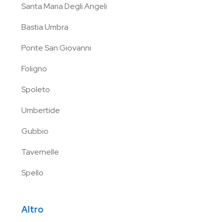
Santa Maria Degli Angeli
Bastia Umbra
Ponte San Giovanni
Foligno
Spoleto
Umbertide
Gubbio
Tavernelle
Spello
Altro