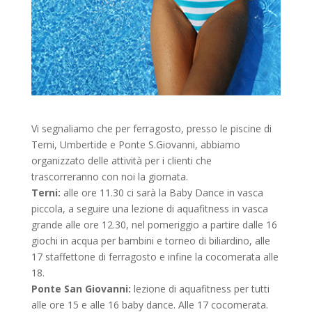
Vi segnaliamo che per ferragosto, presso le piscine di
Terni, Umbertide e Ponte S.Giovanni, abbiamo
organizzato delle attività per i clienti che
trascorreranno con noi la giornata.
Terni:
alle ore 11.30 ci sarà la Baby Dance in vasca
piccola, a seguire una lezione di aquafitness in vasca
grande alle ore 12.30, nel pomeriggio a partire dalle 16
giochi in acqua per bambini e torneo di biliardino, alle
17 staffettone di ferragosto e infine la cocomerata alle
18.
Ponte San Giovanni:
lezione di aquafitness per tutti
alle ore 15 e alle 16 baby dance. Alle 17 cocomerata.