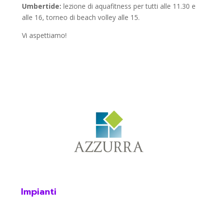
Umbertide:
lezione di aquafitness per tutti alle 11.30 e
alle 16, torneo di beach volley alle 15.
Vi aspettiamo!
Impianti