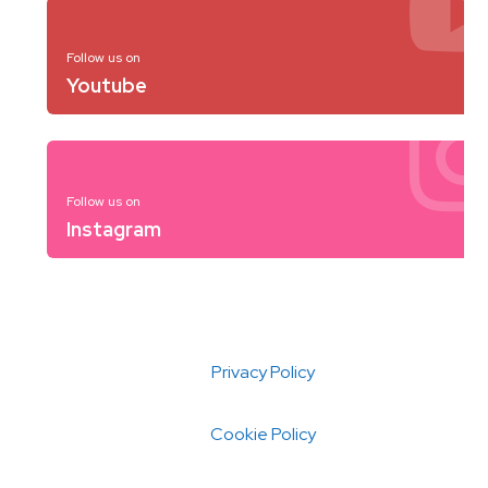
Follow us on
Youtube
Follow us on
Instagram
Privacy Policy
Cookie Policy