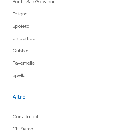
Ponte San Giovanni
Foligno
Spoleto
Umbertide
Gubbio
Tavernelle
Spello
Altro
Corsi di nuoto
Chi Siamo