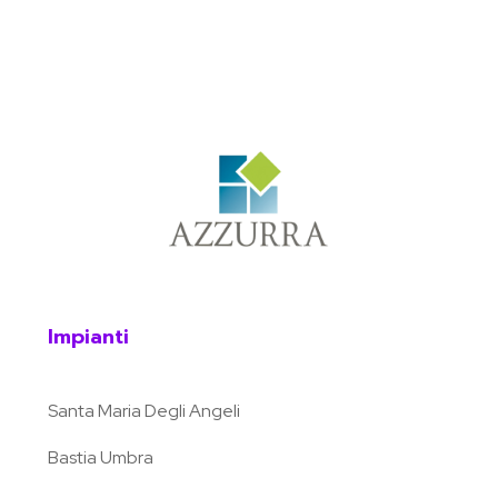
Impianti
Santa Maria Degli Angeli
Bastia Umbra