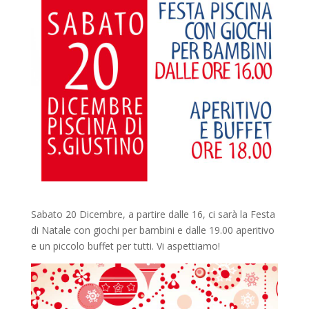
Sabato 20 Dicembre, a partire dalle 16, ci sarà la Festa
di Natale con giochi per bambini e dalle 19.00 aperitivo
e un piccolo buffet per tutti. Vi aspettiamo!