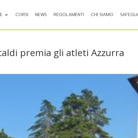
NE
CORSI
NEWS
REGOLAMENTI
CHI SIAMO
SAFEGU
aldi premia gli atleti Azzurra