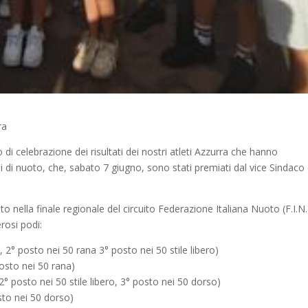
ra
i celebrazione dei risultati dei nostri atleti Azzurra che hanno
ali di nuoto, che, sabato 7 giugno, sono stati premiati dal vice Sindaco 
o nella finale regionale del circuito Federazione Italiana Nuoto (F.I.N.
rosi podi:
posto nei 50 rana 3° posto nei 50 stile libero)
osto nei 50 rana)
posto nei 50 stile libero, 3° posto nei 50 dorso)
to nei 50 dorso)