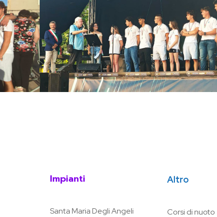
Impianti
Altro
Santa Maria Degli Angeli
Corsi di nuoto