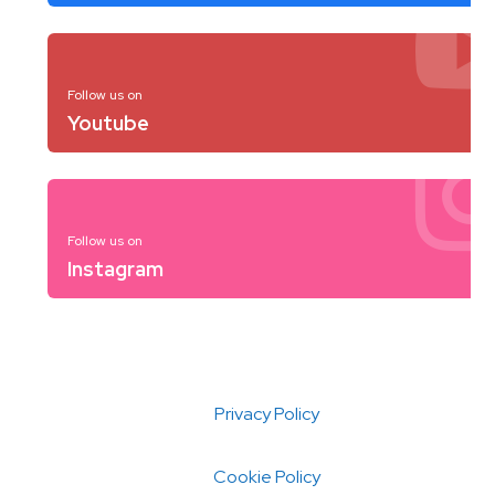
Follow us on
Youtube
Follow us on
Instagram
Privacy Policy
Cookie Policy