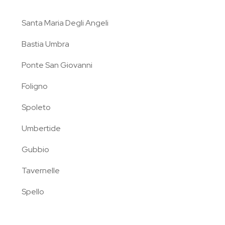
Santa Maria Degli Angeli
Bastia Umbra
Ponte San Giovanni
Foligno
Spoleto
Umbertide
Gubbio
Tavernelle
Spello