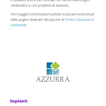
cerebrolesi e con problemi di autismo.
Per maggiori informazioni potete scaricare la brochure
dalle pagine dedicate alle piscine di
Ponte S.Giovanni
e
Umbertide
Impianti