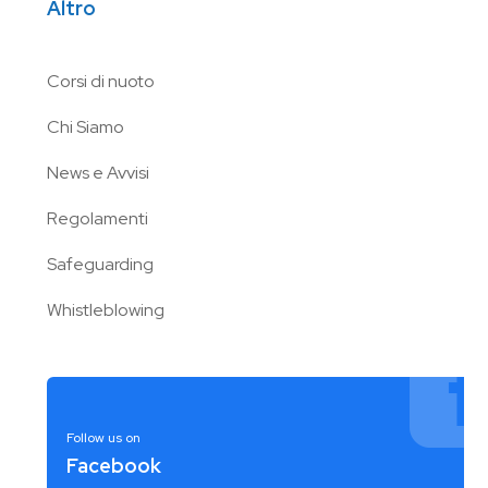
Altro
Corsi di nuoto
Chi Siamo
News e Avvisi
Regolamenti
Safeguarding
Whistleblowing
Follow us on
Facebook