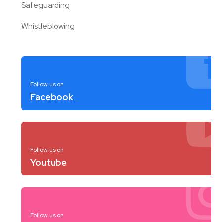
Safeguarding
Whistleblowing
Follow us on
Facebook
Follow us on
Youtube
Follow us on