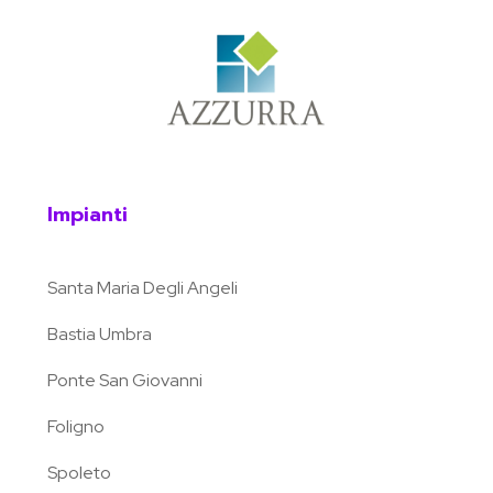
Impianti
Santa Maria Degli Angeli
Bastia Umbra
Ponte San Giovanni
Foligno
Spoleto