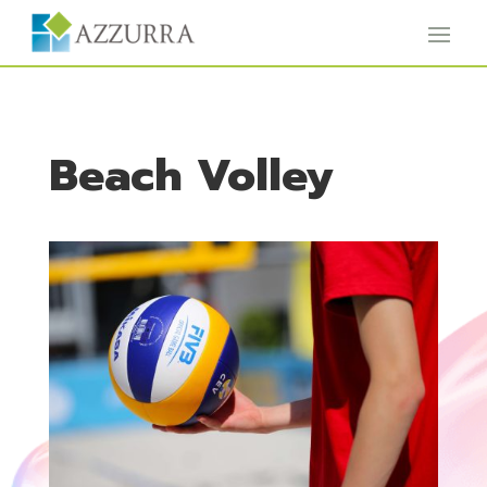
Beach Volley