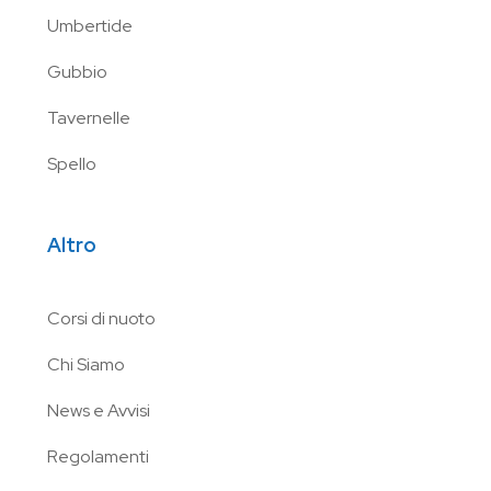
Umbertide
Gubbio
Tavernelle
Spello
Altro
Corsi di nuoto
Chi Siamo
News e Avvisi
Regolamenti