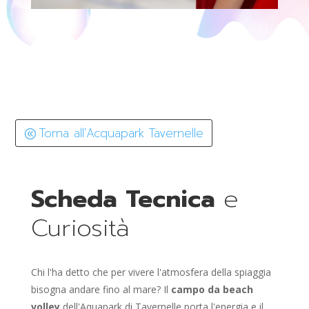
Torna all'Acquapark Tavernelle
Scheda Tecnica
e
Curiosità
Chi l'ha detto che per vivere l'atmosfera della spiaggia
bisogna andare fino al mare? Il
campo da beach
volley
dell'Aquapark di Tavernelle porta l'energia e il