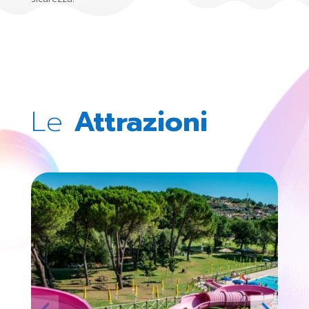
Le
Attrazioni