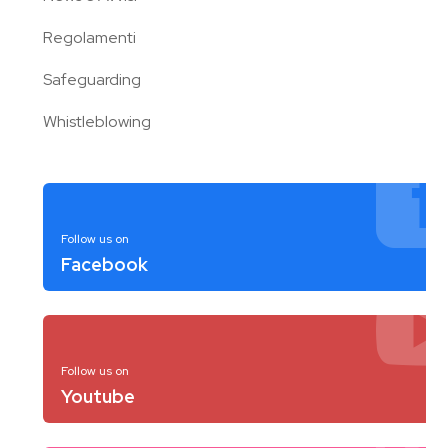
Regolamenti
Safeguarding
Whistleblowing
Follow us on
Facebook
Follow us on
Youtube