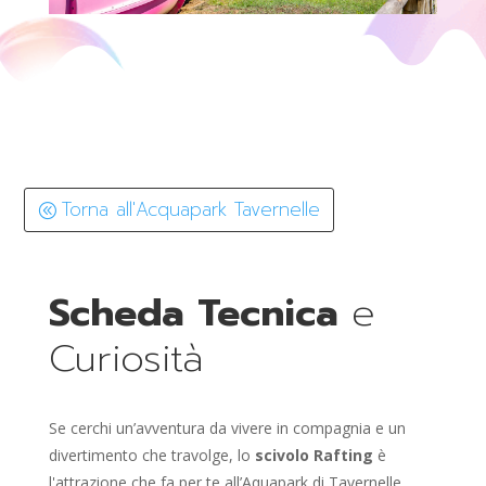
Torna all'Acquapark Tavernelle
Scheda Tecnica
e
Curiosità
Se cerchi un’avventura da vivere in compagnia e un
divertimento che travolge, lo
scivolo Rafting
è
l'attrazione che fa per te all’Aquapark di Tavernelle.