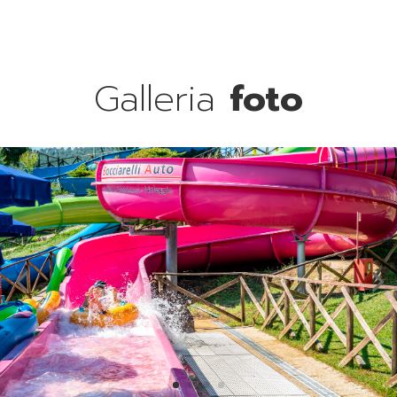
Galleria
foto