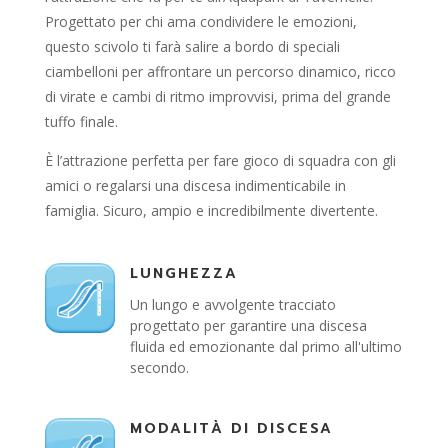
Progettato per chi ama condividere le emozioni,
questo scivolo ti farà salire a bordo di speciali
ciambelloni per affrontare un percorso dinamico, ricco
di virate e cambi di ritmo improvvisi, prima del grande
tuffo finale.
È l’attrazione perfetta per fare gioco di squadra con gli
amici o regalarsi una discesa indimenticabile in
famiglia. Sicuro, ampio e incredibilmente divertente.
LUNGHEZZA
Un lungo e avvolgente tracciato
progettato per garantire una discesa
fluida ed emozionante dal primo all'ultimo
secondo.
MODALITÀ DI DISCESA