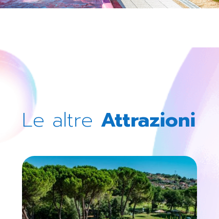
Le altre
Attrazioni