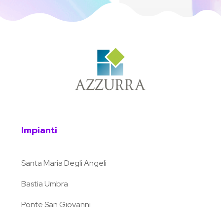
Impianti
Santa Maria Degli Angeli
Bastia Umbra
Ponte San Giovanni