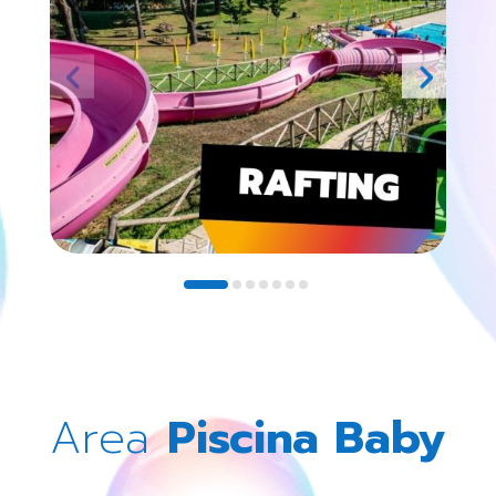
Area
Piscina Baby