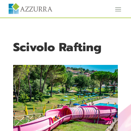
Scivolo Rafting