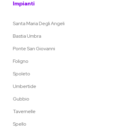
Impianti
Santa Maria Degli Angeli
Bastia Umbra
Ponte San Giovanni
Foligno
Spoleto
Umbertide
Gubbio
Tavernelle
Spello