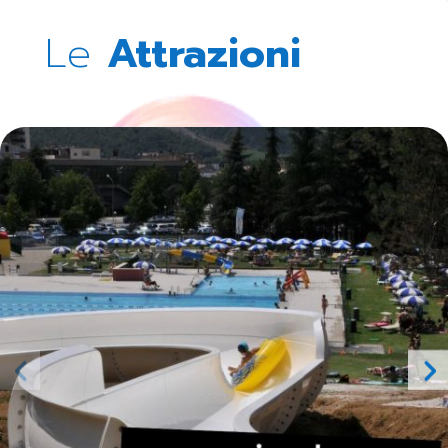
Le
Attrazioni