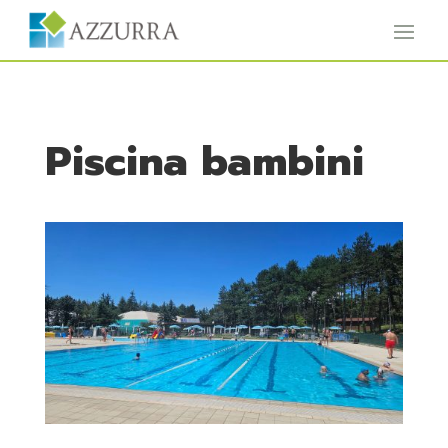
Piscina bambini