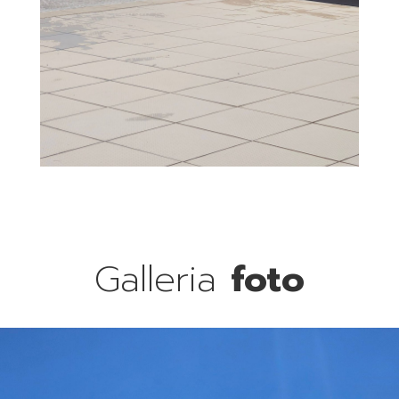
Galleria
foto