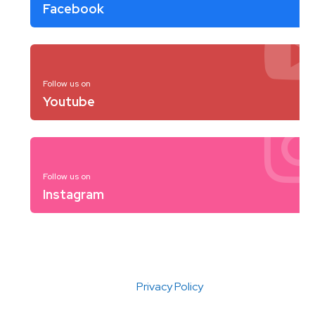
Facebook
Follow us on
Youtube
Follow us on
Instagram
Privacy Policy