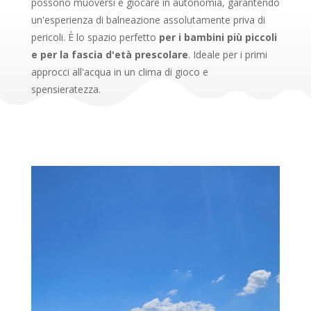
possono muoversi e giocare in autonomia, garantendo
un'esperienza di balneazione assolutamente priva di
pericoli. È lo spazio perfetto
per i bambini più piccoli
e per la fascia d'età prescolare
. Ideale per i primi
approcci all'acqua in un clima di gioco e
spensieratezza.