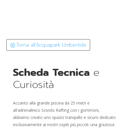
Torna all'Acquapark Umbertide
Scheda Tecnica
e
Curiosità
Accanto alla grande piscina da 25 metri e
all'adrenalinico Scivolo Rafting con i gommoni,
abbiamo creato uno spazio tranquillo e sicuro dedicato
esclusivamente ai nostri ospiti più piccoli: una graziosa