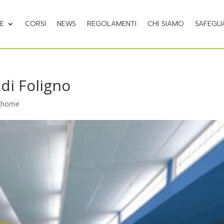
NE
CORSI
NEWS
REGOLAMENTI
CHI SIAMO
SAFEGU
di Foligno
_home