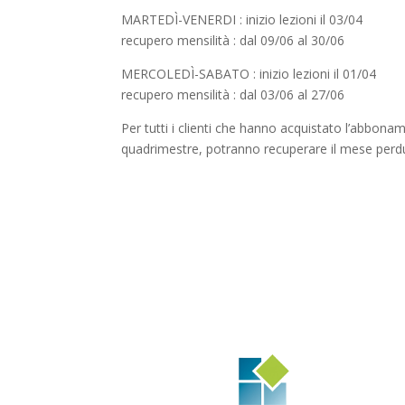
MARTEDÌ-VENERDI : inizio lezioni il 03/04
recupero mensilità : dal 09/06 al 30/06
MERCOLEDÌ-SABATO : inizio lezioni il 01/04
recupero mensilità : dal 03/06 al 27/06
Per tutti i clienti che hanno acquistato l’abbon
quadrimestre, potranno recuperare il mese perduto