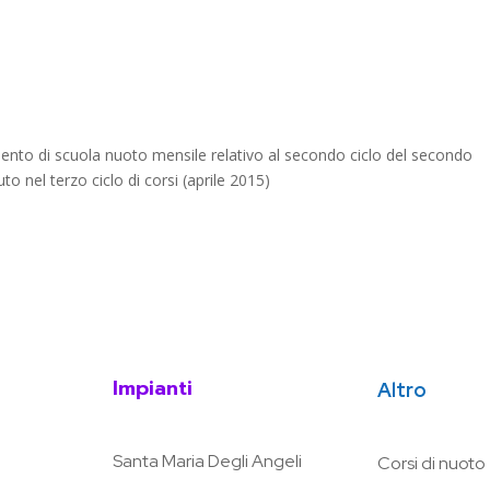
amento di scuola nuoto mensile relativo al secondo ciclo del secondo
 nel terzo ciclo di corsi (aprile 2015)
Impianti
Altro
Santa Maria Degli Angeli
Corsi di nuoto