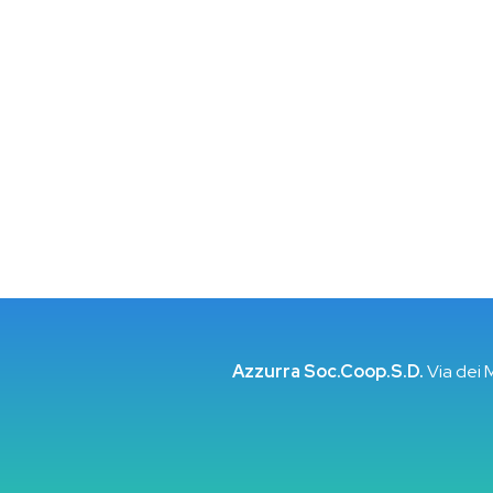
Azzurra Soc.Coop.S.D.
Via dei 