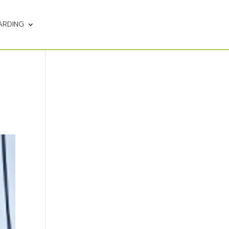
ARDING