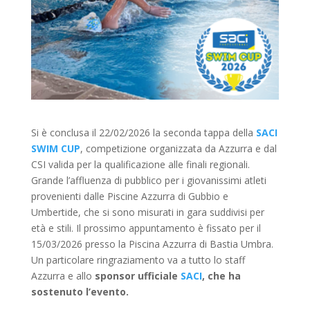
Si è conclusa il 22/02/2026 la seconda tappa della
SACI
SWIM CUP
, competizione organizzata da Azzurra e dal
CSI valida per la qualificazione alle finali regionali.
Grande l’affluenza di pubblico per i giovanissimi atleti
provenienti dalle Piscine Azzurra di Gubbio e
Umbertide, che si sono misurati in gara suddivisi per
età e stili. Il prossimo appuntamento è fissato per il
15/03/2026 presso la Piscina Azzurra di Bastia Umbra.
Un particolare ringraziamento va a tutto lo staff
Azzurra e allo
sponsor ufficiale
SACI
, che ha
sostenuto l’evento.