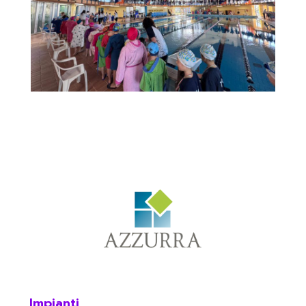
Impianti