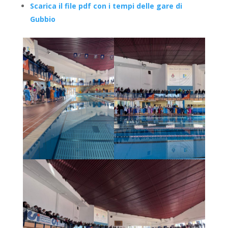
Scarica il file pdf con i tempi delle gare di
Gubbio