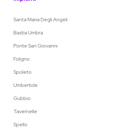
Santa Maria Degli Angeli
Bastia Umbra
Ponte San Giovanni
Foligno
Spoleto
Umbertide
Gubbio
Tavernelle
Spello