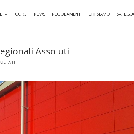
NE
CORSI
NEWS
REGOLAMENTI
CHI SIAMO
SAFEGU
egionali Assoluti
SULTATI