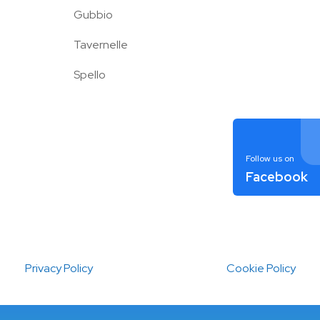
Gubbio
Tavernelle
Spello
Follow us on
Facebook
Privacy Policy
Cookie Policy