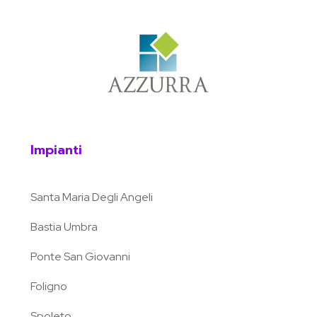
Impianti
Santa Maria Degli Angeli
Bastia Umbra
Ponte San Giovanni
Foligno
Spoleto