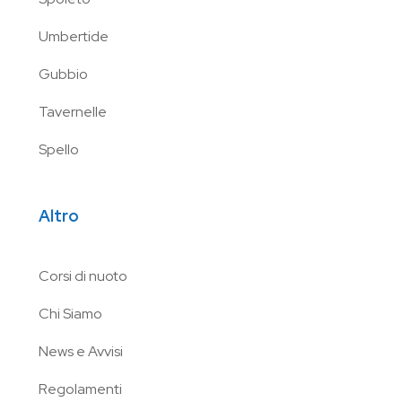
Umbertide
Gubbio
Tavernelle
Spello
Altro
Corsi di nuoto
Chi Siamo
News e Avvisi
Regolamenti