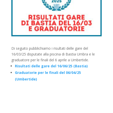
Di seguito pubblichiamo i risultati delle gare del
16/03/25 disputate alla piscina di Bastia Umbra e le
graduatore per le finali del 6 aprile a Umbertide.
Risultati delle gare del 16/06/25 (Bastia)
Graduatorie per le finali del 06/04/25
(Umbertide)