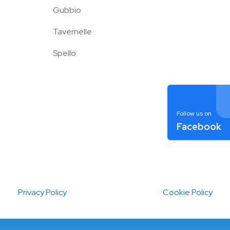
Gubbio
Tavernelle
Spello
Follow us on
Facebook
Privacy Policy
Cookie Policy