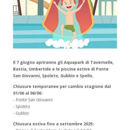
Il 7 giugno apriranno gli Aquapark di Tavernelle,
Bastia, Umbertide e le piscine estive di Ponte
San Giovanni, Spoleto, Gubbio e Spello.
Chiusure temporanee per cambio stagione dal
01/06 al 06/06:
- Ponte San Giovanni
- Spoleto
- Gubbio
Chiusura estiva fino a settembre 2025: