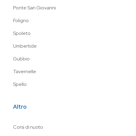
Ponte San Giovanni
Foligno
Spoleto
Umbertide
Gubbio
Tavernelle
Spello
Altro
Corsi di nuoto