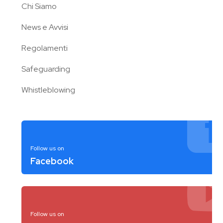
Chi Siamo
News e Avvisi
Regolamenti
Safeguarding
Whistleblowing
Follow us on
Facebook
Follow us on