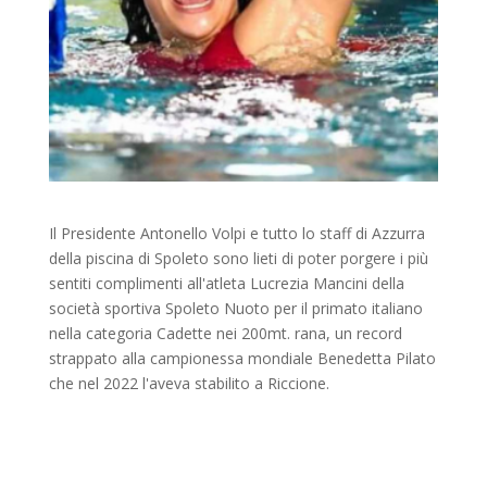
Il Presidente Antonello Volpi e tutto lo staff di Azzurra
della piscina di Spoleto sono lieti di poter porgere i più
sentiti complimenti all'atleta Lucrezia Mancini della
società sportiva Spoleto Nuoto per il primato italiano
nella categoria Cadette nei 200mt. rana, un record
strappato alla campionessa mondiale Benedetta Pilato
che nel 2022 l'aveva stabilito a Riccione.