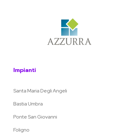
Impianti
Santa Maria Degli Angeli
Bastia Umbra
Ponte San Giovanni
Foligno