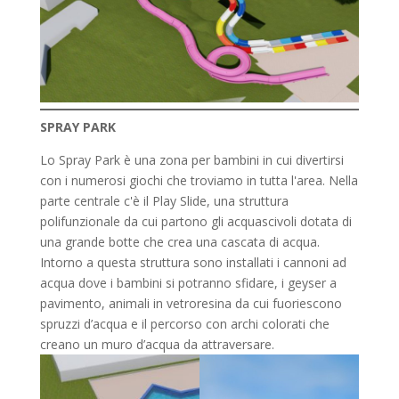
SPRAY PARK
Lo Spray Park è una zona per bambini in cui divertirsi
con i numerosi giochi che troviamo in tutta l'area. Nella
parte centrale c'è il Play Slide, una struttura
polifunzionale da cui partono gli acquascivoli dotata di
una grande botte che crea una cascata di acqua.
Intorno a questa struttura sono installati i cannoni ad
acqua dove i bambini si potranno sfidare, i geyser a
pavimento, animali in vetroresina da cui fuoriescono
spruzzi d’acqua e il percorso con archi colorati che
creano un muro d’acqua da attraversare.