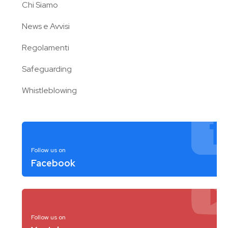
Chi Siamo
News e Avvisi
Regolamenti
Safeguarding
Whistleblowing
Follow us on
Facebook
Follow us on