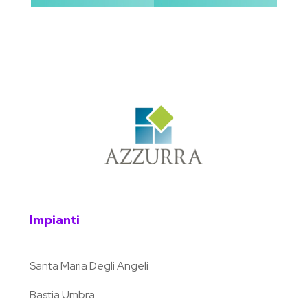
Impianti
Santa Maria Degli Angeli
Bastia Umbra