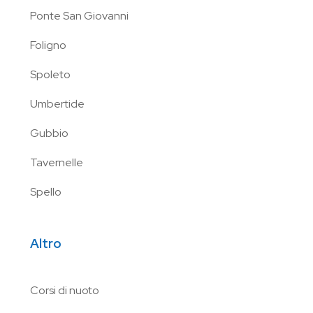
Ponte San Giovanni
Foligno
Spoleto
Umbertide
Gubbio
Tavernelle
Spello
Altro
Corsi di nuoto