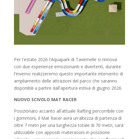
Per l'estate 2026 l'Aquapark di Tavernelle si rinnova
con due esperienze emozionanti e divertenti, durante
l'inverno realizzeremo questo importante intervento di
ampliamento delle attrazioni del parco che saranno
disponibili a partire dall'apertura estiva di giugno 2026.
NUOVO SCIVOLO MAT RACER
Posizionato accanto all'attuale Rafting percorribile con
i gommoni, il Mat Racer avrà un'altezza di partenza di
oltre 7 metri per una lunghezza totale di 70 metri, sarà
utilizzabile con appositi materassini in posizione