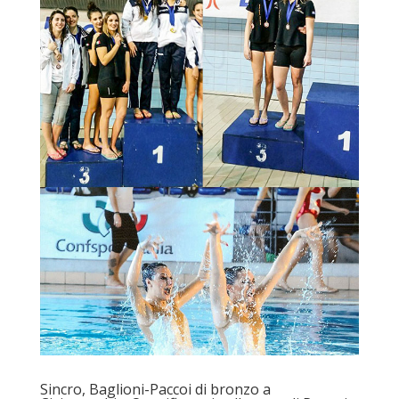
Sincro, Baglioni-Paccoi di bronzo a