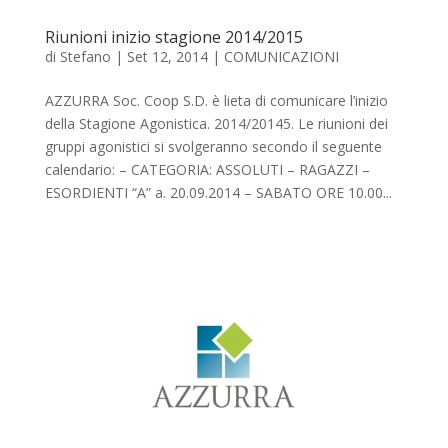
Riunioni inizio stagione 2014/2015
di
Stefano
|
Set 12, 2014
|
COMUNICAZIONI
AZZURRA Soc. Coop S.D. è lieta di comunicare l’inizio
della Stagione Agonistica. 2014/20145. Le riunioni dei
gruppi agonistici si svolgeranno secondo il seguente
calendario: – CATEGORIA: ASSOLUTI – RAGAZZI –
ESORDIENTI “A” a. 20.09.2014 – SABATO ORE 10.00...