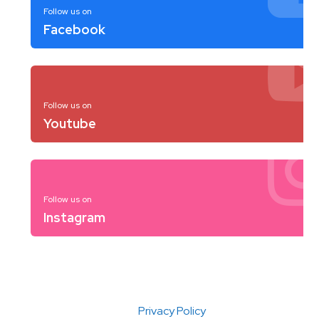
Follow us on
Facebook
Follow us on
Youtube
Follow us on
Instagram
Privacy Policy