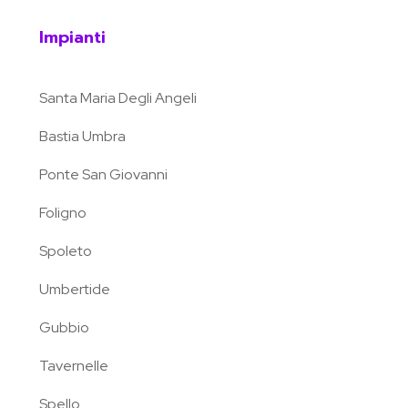
Impianti
Santa Maria Degli Angeli
Bastia Umbra
Ponte San Giovanni
Foligno
Spoleto
Umbertide
Gubbio
Tavernelle
Spello