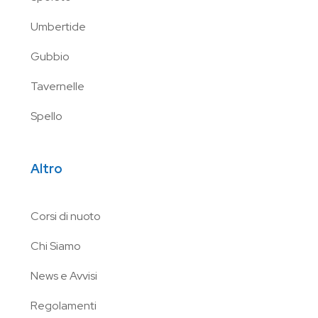
Umbertide
Gubbio
Tavernelle
Spello
Altro
Corsi di nuoto
Chi Siamo
News e Avvisi
Regolamenti