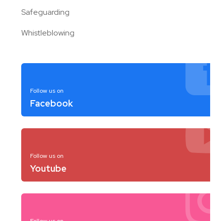
Safeguarding
Whistleblowing
Follow us on
Facebook
Follow us on
Youtube