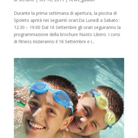
Durante la prima settimana di apertura, la piscina di
Spoleto aprirà nei seguenti orari:Da Lunedì a Sabato :
12.30 – 19.00 Dal 16 Settembre gli orari seguiranno la
programmazione della brochure Nuoto Libero. I corsi
di fitness inizieranno il 16 Settembre e i...