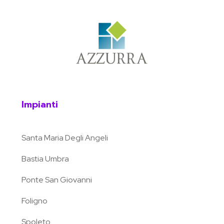
Impianti
Santa Maria Degli Angeli
Bastia Umbra
Ponte San Giovanni
Foligno
Spoleto