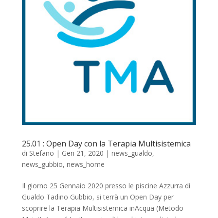
25.01 : Open Day con la Terapia Multisistemica
di
Stefano
|
Gen 21, 2020
|
news_gualdo
,
news_gubbio
,
news_home
Il giorno 25 Gennaio 2020 presso le piscine Azzurra di
Gualdo Tadino Gubbio, si terrà un Open Day per
scoprire la Terapia Multisistemica inAcqua (Metodo